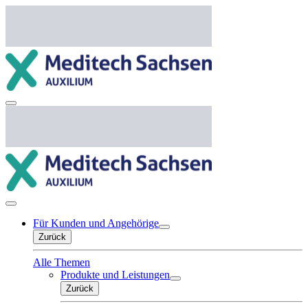
Für Kunden und Angehörige
Zurück
Alle Themen
Produkte und Leistungen
Zurück