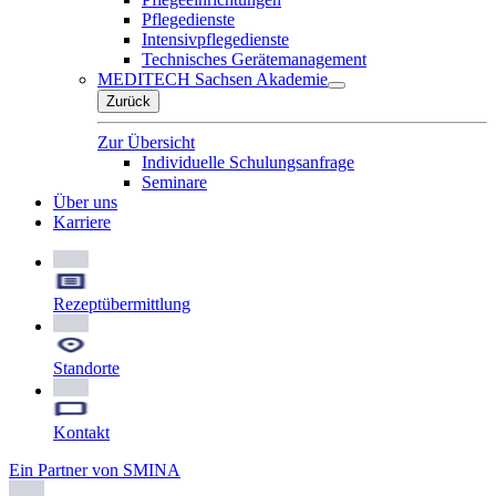
Pflegedienste
Intensivpflegedienste
Technisches Gerätemanagement
MEDITECH Sachsen Akademie
Zurück
Zur Übersicht
Individuelle Schulungsanfrage
Seminare
Über uns
Karriere
Rezeptübermittlung
Standorte
Kontakt
Ein Partner von SMINA