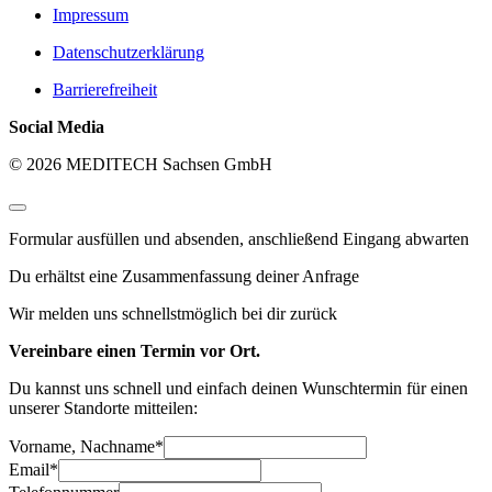
Impressum
Datenschutzerklärung
Barrierefreiheit
Social Media
© 2026 MEDITECH Sachsen GmbH
Formular ausfüllen und absenden, anschließend Eingang abwarten
Du erhältst eine Zusammenfassung deiner Anfrage
Wir melden uns schnellstmöglich bei dir zurück
Vereinbare einen Termin vor Ort.
Du kannst uns schnell und einfach deinen Wunschtermin für einen
unserer Standorte mitteilen:
Vorname, Nachname
*
Email
*