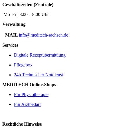
Geschäftszeiten (Zentrale)
Mo–Fr | 8:00–18:00 Uhr
Verwaltung
MAIL
info@meditech-sachsen.de
Services
Digitale Rezeptübermittlung
Pflegebox
24h Technischer Notdienst
MEDITECH Online-Shops
Für Physiotherapie
Für Arztbedarf
Rechtliche Hinweise