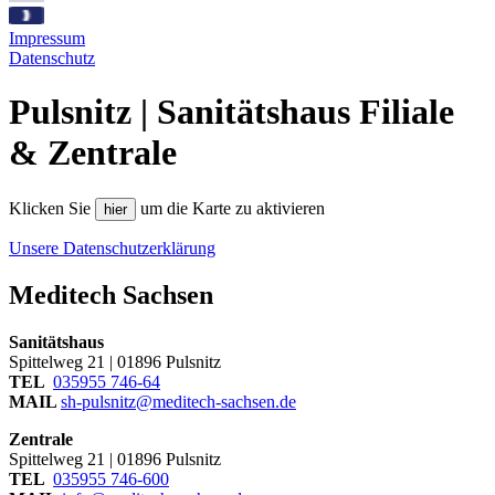
Impressum
Datenschutz
Pulsnitz | Sanitätshaus Filiale
& Zentrale
Klicken Sie
um die Karte zu aktivieren
hier
Unsere Datenschutzerklärung
Meditech Sachsen
Sanitätshaus
Spittelweg 21 | 01896 Pulsnitz
TEL
035955 746-64
MAIL
sh-pulsnitz@meditech-sachsen.de
Zentrale
Spittelweg 21 | 01896 Pulsnitz
TEL
035955 746-600