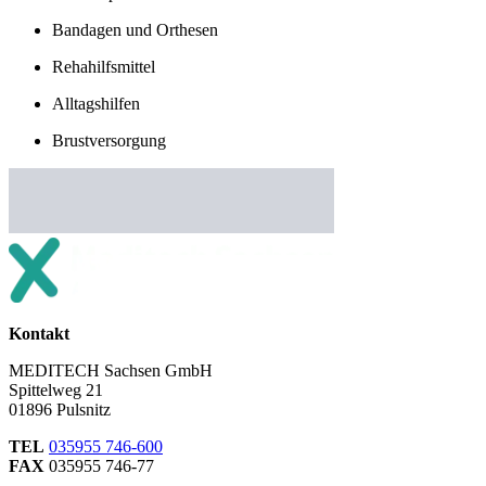
Bandagen und Orthesen
Rehahilfsmittel
Alltagshilfen
Brustversorgung
Kontakt
MEDITECH Sachsen GmbH
Spittelweg 21
01896 Pulsnitz
TEL
035955 746-600
FAX
035955 746-77