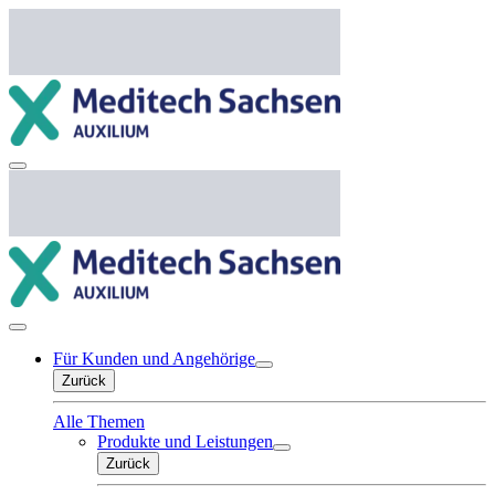
Für Kunden und Angehörige
Zurück
Alle Themen
Produkte und Leistungen
Zurück