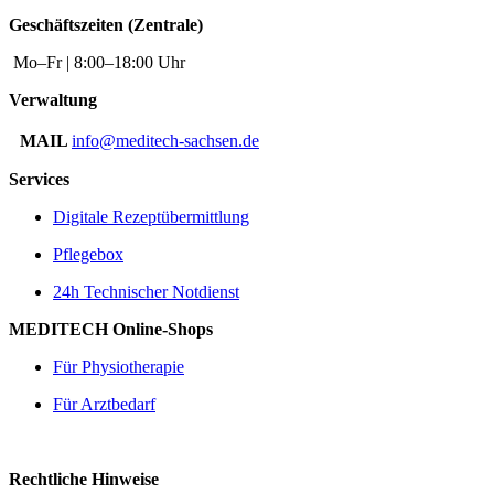
Geschäftszeiten (Zentrale)
Mo–Fr | 8:00–18:00 Uhr
Verwaltung
MAIL
info@meditech-sachsen.de
Services
Digitale Rezeptübermittlung
Pflegebox
24h Technischer Notdienst
MEDITECH Online-Shops
Für Physiotherapie
Für Arztbedarf
Rechtliche Hinweise