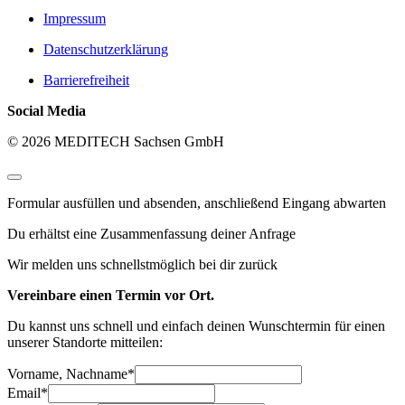
Impressum
Datenschutzerklärung
Barrierefreiheit
Social Media
© 2026 MEDITECH Sachsen GmbH
Formular ausfüllen und absenden, anschließend Eingang abwarten
Du erhältst eine Zusammenfassung deiner Anfrage
Wir melden uns schnellstmöglich bei dir zurück
Vereinbare einen Termin vor Ort.
Du kannst uns schnell und einfach deinen Wunschtermin für einen
unserer Standorte mitteilen:
Vorname, Nachname
*
Email
*