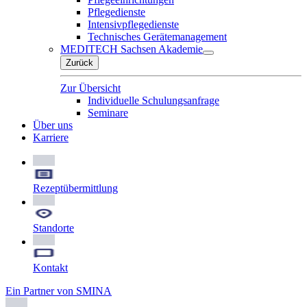
Pflegedienste
Intensivpflegedienste
Technisches Gerätemanagement
MEDITECH Sachsen Akademie
Zurück
Zur Übersicht
Individuelle Schulungsanfrage
Seminare
Über uns
Karriere
Rezeptübermittlung
Standorte
Kontakt
Ein Partner von SMINA