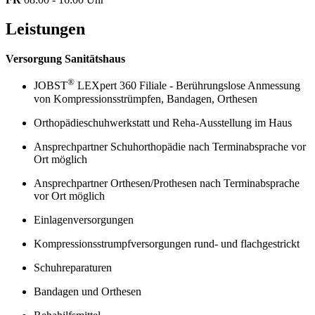
Leistungen
Versorgung Sanitätshaus
®
JOBST
LEXpert 360 Filiale - Berührungslose Anmessung
von Kompressionsstrümpfen, Bandagen, Orthesen
Orthopädieschuhwerkstatt und Reha-Ausstellung im Haus
Ansprechpartner Schuhorthopädie nach Terminabsprache vor
Ort möglich
Ansprechpartner Orthesen/Prothesen nach Terminabsprache
vor Ort möglich
Einlagenversorgungen
Kompressionsstrumpfversorgungen rund- und flachgestrickt
Schuhreparaturen
Bandagen und Orthesen