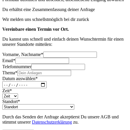
Du erhältst eine Zusammenfassung deiner Anfrage
Wir melden uns schnellstmöglich bei dir zurück
Vereinbare einen Termin vor Ort.
Du kannst uns schnell und einfach deinen Wunschtermin für einen
unserer Standorte mitteilen:
Vorname, Nachname
*
Email
*
Telefonnummer
Thema
*
Datum auswählen
*
Zeit
*
Standort
*
Durch das Senden der Anfrage akzeptierst Du unsere AGB und
stimmst unserer
Datenschutzerklärung
zu.