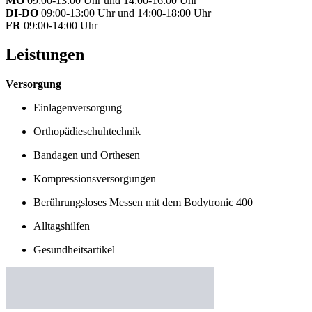
MO
09:00-13:00 Uhr und 14:00-16:00 Uhr
DI-DO
09:00-13:00 Uhr und 14:00-18:00 Uhr
FR
09:00-14:00 Uhr
Leistungen
Versorgung
Einlagenversorgung
Orthopädieschuhtechnik
Bandagen und Orthesen
Kompressionsversorgungen
Berührungsloses Messen mit dem Bodytronic 400
Alltagshilfen
Gesundheitsartikel