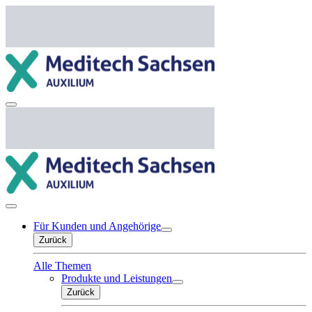
Für Kunden und Angehörige
Zurück
Alle Themen
Produkte und Leistungen
Zurück