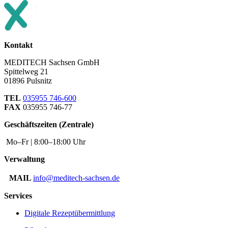
Kontakt
MEDITECH Sachsen GmbH
Spittelweg 21
01896 Pulsnitz
TEL
035955 746-600
FAX
035955 746-77
Geschäftszeiten (Zentrale)
Mo–Fr | 8:00–18:00 Uhr
Verwaltung
MAIL
info@meditech-sachsen.de
Services
Digitale Rezeptübermittlung