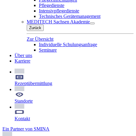
Pflegedienste
Intensivpflegedienste
Technisches Gerätemanagement
MEDITECH Sachsen Akademie
Zurück
Zur Übersicht
Individuelle Schulungsanfrage
Seminare
Über uns
Karriere
Rezeptübermittlung
Standorte
Kontakt
Ein Partner von SMINA