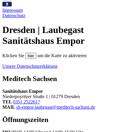
Impressum
Datenschutz
Dresden | Laubegast
Sanitätshaus Empor
Klicken Sie
um die Karte zu aktivieren
hier
Unsere Datenschutzerklärung
Meditech Sachsen
Sanitätshaus Empor
Niederpoyritzer Straße 1 | 01279 Dresden
TEL
0351 2522617
MAIL
sh-empor-laubegast@meditech-sachsen.de
Öffnungszeiten